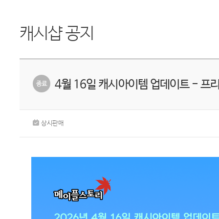
캐시샵 공지
4월 16일 캐시아이템 업데이트 - 프
상시판매