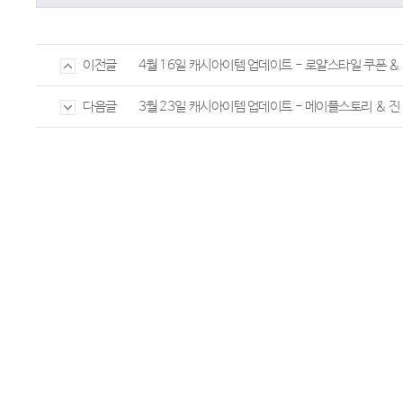
4월 16일 캐시아이템 업데이트 - 로얄스타일 쿠폰 
이전글
3월 23일 캐시아이템 업데이트 - 메이플스토리 & 진
다음글