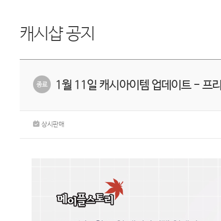
캐시샵 공지
1월 11일 캐시아이템 업데이트 - 
상시판매