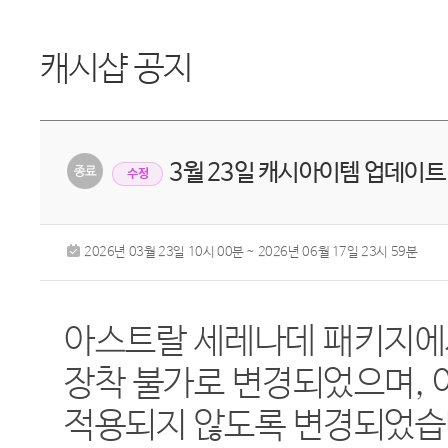
캐시샵 공지
3월 23일 캐시아이템 업데이트
수정
2026년 03월 23일 10시 00분 ~ 2026년 06월 17일 23시 59분
아스트랄 세레나데 패키지에
장착 불가로 변경되었으며, 
적용되지 않도록 변경되었습