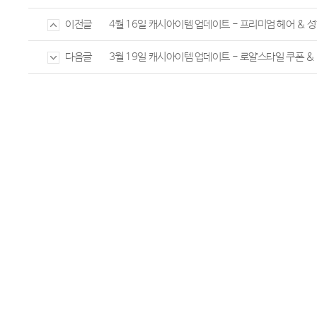
4월 16일 캐시아이템 업데이트 - 프리미엄 헤어 & 
이전글
3월 19일 캐시아이템 업데이트 - 로얄스타일 쿠폰 
다음글