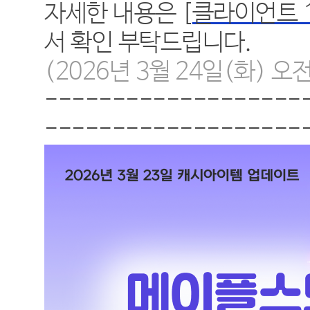
자세한 내용은 [
클라이언트 1
서 확인 부탁드립니다.
(2026년 3월 24일(화) 오
-------------------
-------------------