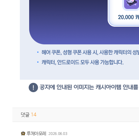
댓글
14
루체아모레
2026.06.03