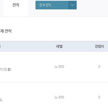
전직
전체 전직
체 전직
보
레벨
경험치
Lv.300
0
지(썬,콜)
Lv.300
0
드