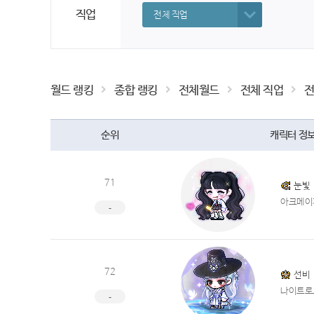
직업
전체 직업
월드 랭킹
종합 랭킹
전체월드
전체 직업
전
순위
캐릭터 정
71
눈빛
아크메이
-
72
선비
나이트로
-