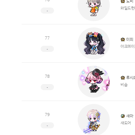
76
도비
와일드헌
-
77
미피
아크메이
-
78
루시드
비숍
-
79
섀마
섀도어
-