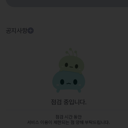
공지사항
점검 중입니다.
점검 시간 동안
서비스 이용이 제한되는 점 양해 부탁드립니다.