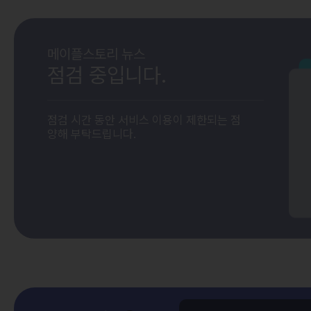
메이플스토리 뉴스
점검 중입니다.
점검 시간 동안 서비스 이용이 제한되는 점
양해 부탁드립니다.