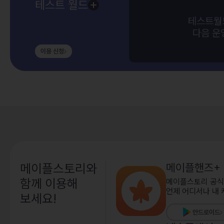
테스트 월드
테스트월드
다음 운
이용 신청
메이플스토리와
메이플핸즈+
함께 이용해
메이플스토리 공식
언제 어디서나 내 
보세요!
안드로이드