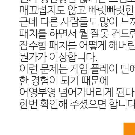
매끄럽지도 않고 빠릿빠릿한
근데 다른 사람들도 많이 느
패치를 하면서 뭘 잘못 건드
잠수함 패치를 어떻게 해버
뭔가가 이상합니다.
이런 문제는 게임 플레이 면
한 경험이 되기 때문에
어영부영 넘어가버리게 된다
한번 확인해 주셨으면 합니다