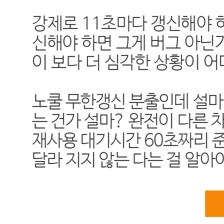
강제로 11초마다 갱신해야 
신해야 하면 그게 버그 아닌
이 보다 더 심각한 상황이 
노쿨 무한갱신 분출인데 설마 
는 건가 설마? 완전이 다른
재사용 대기시간 60초짜리 
달라 지지 않는 다는 걸 알아