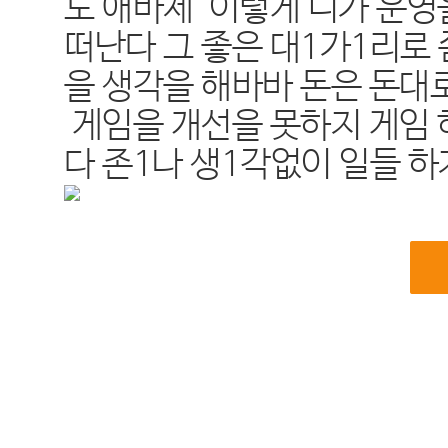
도 애바제 이렇게 니가 운영
떠난다 그 좋은 대1가1리로
을 생각을 해바바 돈은 돈대
게임을 개선을 못하지 게임 
다 존1나 생1각없이 일들 