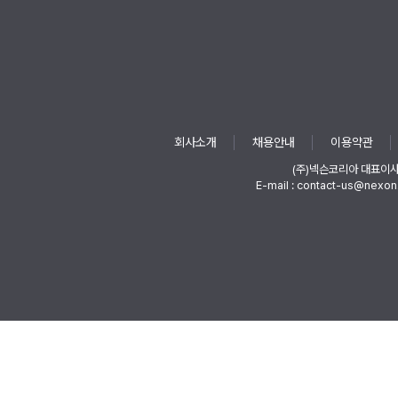
회사소개
채용안내
이용약관
(주)넥슨코리아 대표이
E-mail : contact-us@nexon