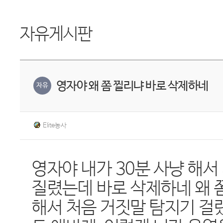
자유게시판
영자야 왜 쫌 찔리냐 바로 삭제하네
자유
Elite농사
영자야 내가 30분 사냥 해서
질렸는데 바로 삭제하네 왜 
해서 처음 거짓말 탐지기 걸