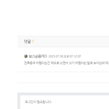
댓글
1
보스공증가O
2025.07.30 오후 07:12:07
전투중에 어렵다는건 매크로 쓰면서 쓰기 어렵다는 말로 보이는데 