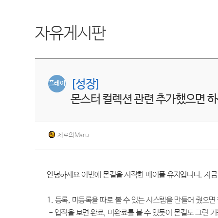
자유게시판
[성장]
플레이
몬스터 컬렉션 관련 추가했으면 하
제로의Maru
안녕하세요 이번에 몬컬을 시작한 메이플 유저입니다. 지금
1. 등록, 미등록을 따로 볼 수 있는 시스템을 만들어 줬으면
- 업적을 보면 완료, 미완료를 볼 수 있듯이 몬컬도 그런 