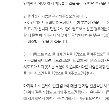
있지만 전체보기에서 미등록 몬컬을 볼 수 있으면 좋겠습니
2. 즐겨찾기 기능을 추가해주셨으면 합니다.
- 이건 위에 내용과도 어느정도 비슷한 부분이 있습니다. 
로 표시가 됩니다. 만일 마노 같이 필드보스 같은 경우에는
할 때 몬컬 베너에서 다시 찾아서 클릭해야 하는 부분이 있
은 해소할 수 있을 거 같습니다.
3. 파티퀘스트 최소 플레이 인원을 1명으로 줄여주셨으면 
- 몬컬을 하다보면 네크의 피라미드 같이 파티퀘스트에서만
시도조차 하지 못하는 부분이 있습니다. 다른 사람들이랑 같
플레이 최소인원을 1명으로 줄여주셨으면 합니다.
마지막 최소 플레이 인원 감소에 대한 건 게임 전반적인 시
면 위와 같은 사항도 고려해 주셨으면 합니다. 유니온 아티
에 제가 하면서 이런 건 좀 추가하거나 바꿔줬으면 한다.