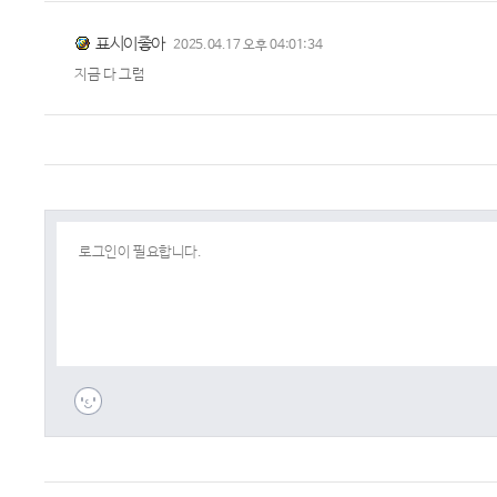
표시이좋아
2025.04.17 오후 04:01:34
지금 다 그럼