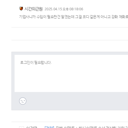
시간의근원
2025.04.15 오후 08:18:06
기업사니까 수입이 필요한건 알겠는데 그걸 코디 같은게 아니고 강화 재화로