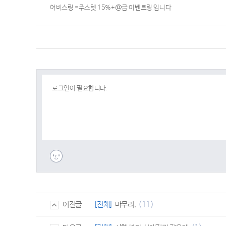
어비스링 =주스텟 15%+@급 이벤트링 입니다
(11)
[전체]
마무리.
이전글