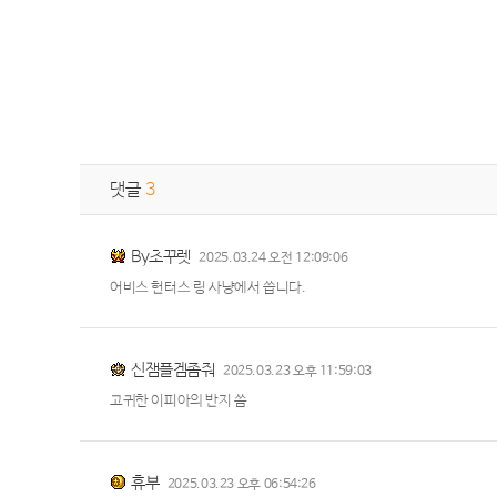
댓글
3
By초꾸렛
2025.03.24 오전 12:09:06
어비스 헌터스 링 사냥에서 씁니다.
신잼플겜좀줘
2025.03.23 오후 11:59:03
고귀한 이피아의 반지 씀
휴부
2025.03.23 오후 06:54:26