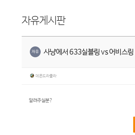
자유게시판
사냥에서 633실블링 vs 어비스링
자유
데몬드라큘라
알려주실분?