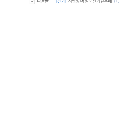
(1)
[전체]
사행성 더 심해진거 같은데
다음글