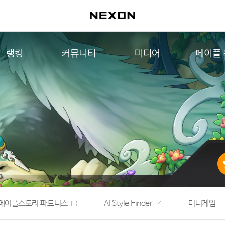
랭킹
커뮤니티
미디어
메이플
월드 랭킹
자유게시판
영상
메이플 
컨텐츠 랭킹
메이플 아트
음악
메이플 코디
아트웍
메이플스토리 파트너스
웹툰
AI Style Finder
미니게임
커뮤니티 아카이브
메이플스토리 파트너스
AI Style Finder
미니게임