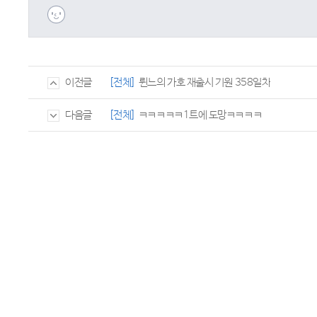
[전체]
륀느의 가호 재출시 기원 358일차
이전글
[전체]
ㅋㅋㅋㅋㅋ1트에 도망ㅋㅋㅋㅋ
다음글