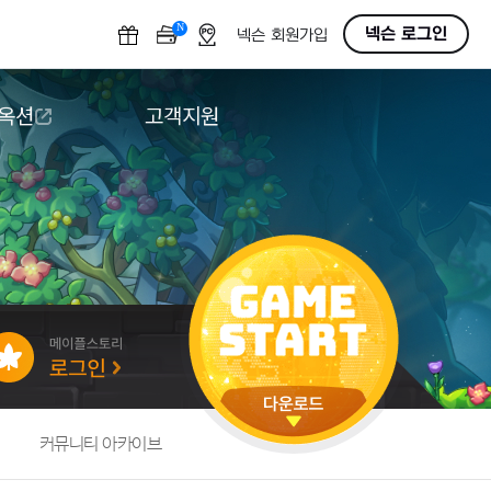
N
OFF
넥슨 로그인
넥슨 회원가입
 옥션
고객지원
옥션
다운로드
도움말/1:1문의
버그악용/불법프로그램 신고
게임 접근성
커뮤니티 아카이브