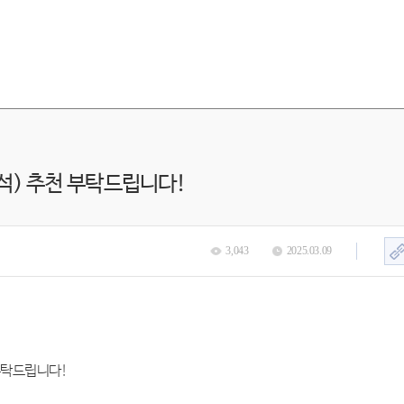
석) 추천 부탁드립니다!
3,043
2025.03.09
 부탁드립니다!