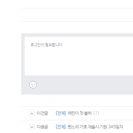
(1)
[전체]
메린이 첫 블하
이전글
[전체]
륀느의 가호 재출시 기원 345일차
다음글