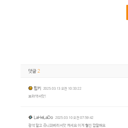
댓글
2
힘키
2025.03.13 오전 10:33:22
보라색씨앗!
LaHeLaDo
2025.03.10 오전 07:59:42
광석 말고 쥬니퍼베리씨앗 캐세요 이게 훨씬 짭짤해요