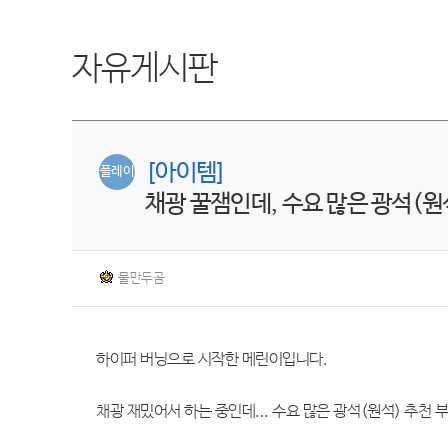
자유게시판
[아이템]
플레이
채광 꿀잼인데, 수요 많은 광석(원
물만두곰
하이퍼 버닝으로 시작한 메린이입니다.
채광 재밌어서 하는 중인데... 수요 많은 광석(원석) 추천