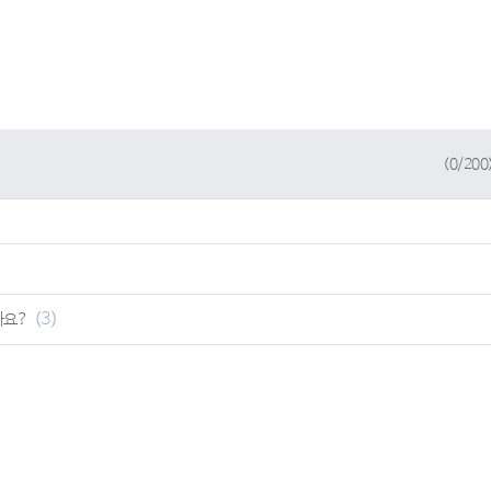
(
0
/200
(3)
가요?