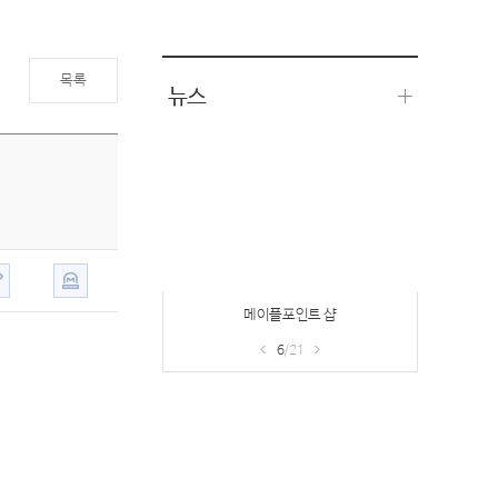
목록
뉴스
메이플포인트 샵
6
/21