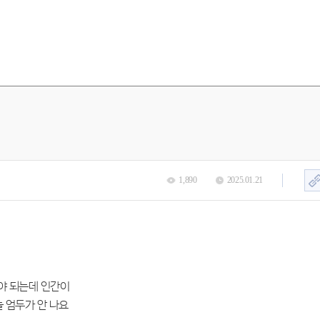
1,890
2025.01.21
야 되는데 인간이
 엄두가 안 나요