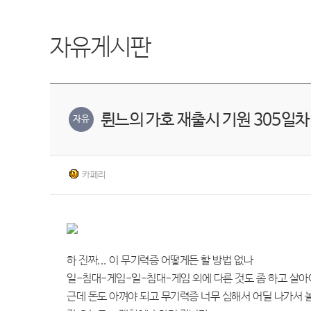
자유게시판
륀느의 가호 재출시 기원 305일차
자유
카페리
하 진짜... 이 무기력증 어떻게든 할 방법 없나
일-침대-게임-일-침대-게임 외에 다른 것도 좀 하고 살아
근데 돈도 아껴야 되고 무기력증 너무 심해서 어딜 나가서 놀