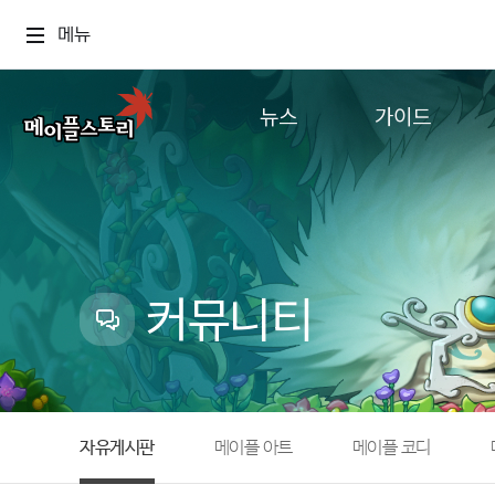
메뉴
뉴스
가이드
공지사항
게임정보
업데이트
직업소개
이벤트
확률형 아이템
캐시샵 공지
NEXON NOW
커뮤니티
메이플 알림판
추가정보
with maple
자유게시판
메이플 아트
메이플 코디