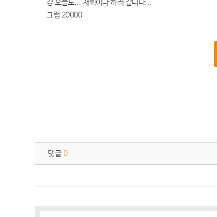
걍 오늘도... 재획이나 하러 갑니다...
그럼 20000
댓글
0