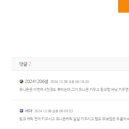
댓글
2
20241206생
2024.12.08 오후 06:18:20
유니온은 이번에 4천정도 뿌리는데 그거 유니온 키우고 링크랑 버닝 키우면 
셔야
2024.12.08 오후 06:03:53
링크 캐릭 먼저 키우시고 유니온캐릭 살살 키우시고 템도 무보엠은 두줄씩