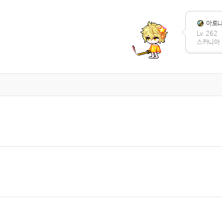
아로
Lv. 262
스카니아