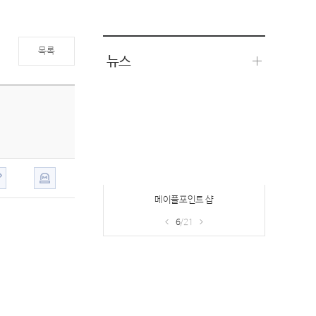
목록
뉴스
메이플포인트 샵
6
/21