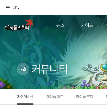
메뉴
뉴스
가이드
공지사항
게임정보
업데이트
직업소개
이벤트
확률형 아이템
캐시샵 공지
NEXON NOW
커뮤니티
메이플 알림판
추가정보
with maple
자유게시판
메이플 아트
메이플 코디