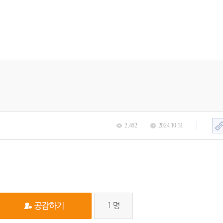
2,462
2024.10.31
1
명