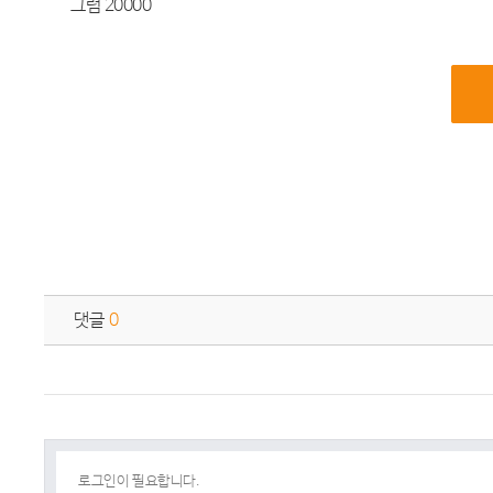
그럼 20000
댓글
0