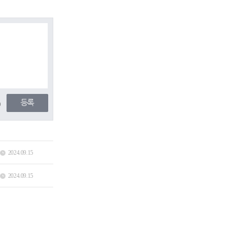
등록
)
2024.09.15
2024.09.15