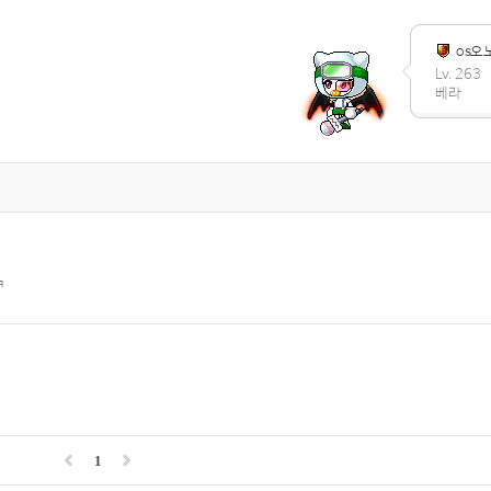
os오
Lv. 263
베라
ㅋ
1