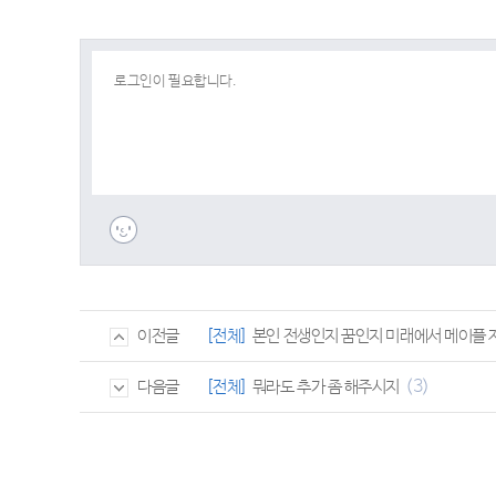
[전체]
본인 전생인지 꿈인지 미래에서 메이플 
이전글
(3)
[전체]
뭐라도 추가 좀 해주시지
다음글