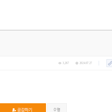
3,267
2024.07.27
0
명