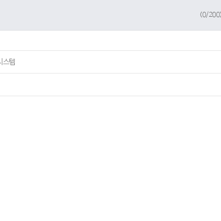
(
0
/200
 시스템