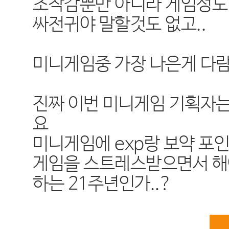
조작감뿐만 아니라 게임성도
싸전귀야 말할것도 없고..
미니게임중 가장 나은게 다람쥐
진짜 이번 미니게임 기획자
요
미니게임에 exp랑 보약 포
게임을 스트레스받으면서 해
하는 21주년인가..?