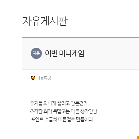
자유게시판
이번 미니게임
자유
더블튜닝
유저들 화나게 할려고 만든건가
조작감 최악 욕말고는 다른 생각안남
포인트 수급처 따른걸로 만들어라