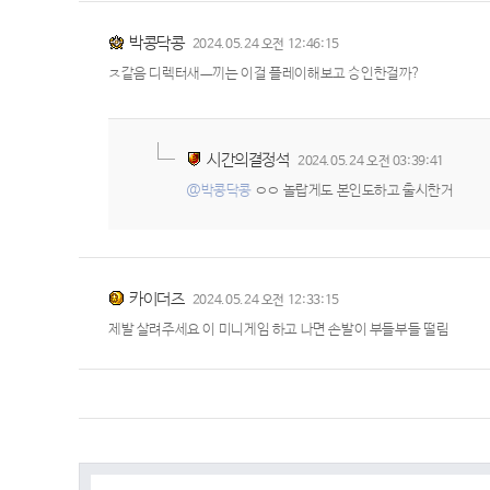
박콩닥콩
2024.05.24 오전 12:46:15
ㅈ같음 디렉터새ㅡ끼는 이걸 플레이해보고 승인한걸까?
시간의결정석
2024.05.24 오전 03:39:41
@박콩닥콩
ㅇㅇ 놀랍게도 본인도하고 출시한거
카이더즈
2024.05.24 오전 12:33:15
제발 살려주세요 이 미니게임 하고 나면 손발이 부들부들 떨림