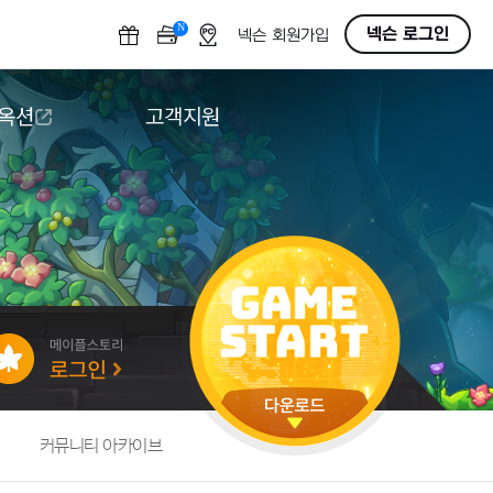
N
OFF
넥슨 로그인
넥슨 회원가입
 옥션
고객지원
옥션
다운로드
도움말/1:1문의
버그악용/불법프로그램 신고
게임 접근성
커뮤니티 아카이브