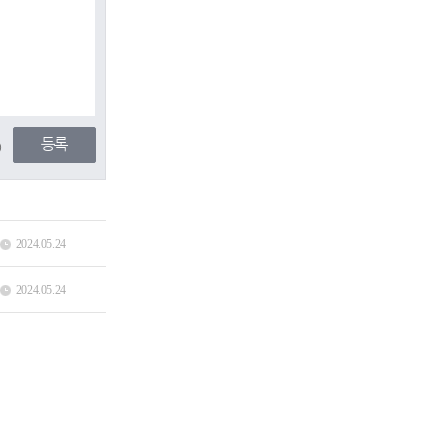
등록
)
2024.05.24
2024.05.24