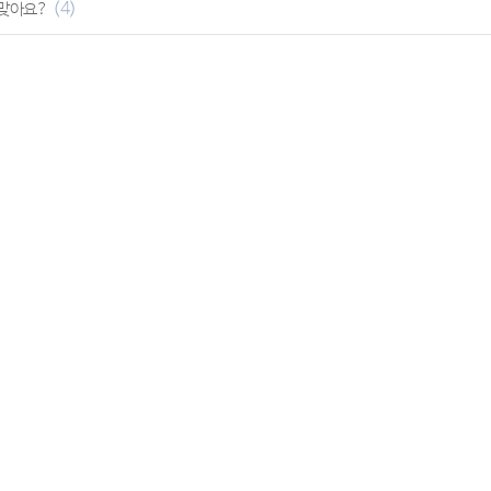
(4)
 맞아요?