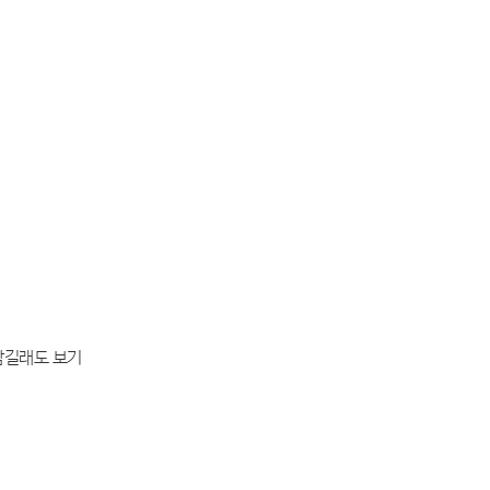
남길래도 보기