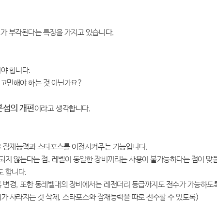
미가 부각된다는 특징을 가지고 있습니다.
야 합니다.
 고민해야 하는 것 아닌가요?
본섭의 개편
이라고 생각합니다.
로 잠재능력과 스타포스를 이전시켜주는 기능입니다.
되지 않는다는 점, 레벨이 동일한 장비끼리는 사용이 불가능하다는 점이 맞
 합니다.
록 변경, 또한 동레벨대의 장비에서는 레전더리 등급까지도 전수가 가능하도
비가 사라지는 것 삭제, 스타포스와 잠재능력을 따로 전수할 수 있도록)