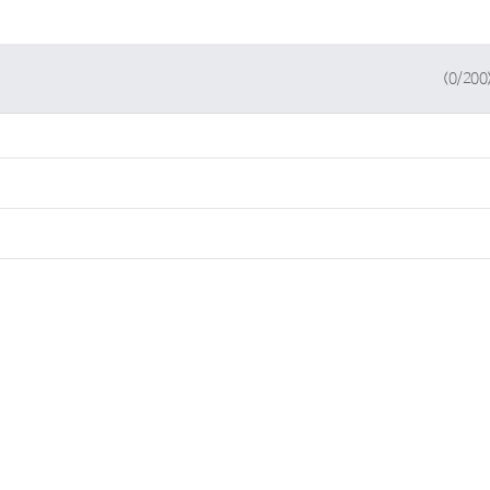
(
0
/200