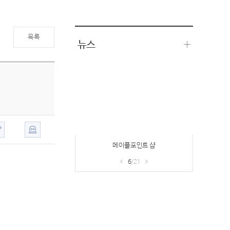
목록
뉴스
메이플포인트 샵
6
/21