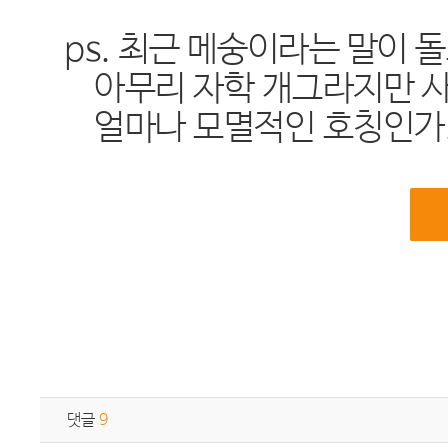
ps. 최근 메숭이라는 말이 
아무리 자학 개그라지만 사람
얼마나 모멸적인 호칭인가. 
댓글
9