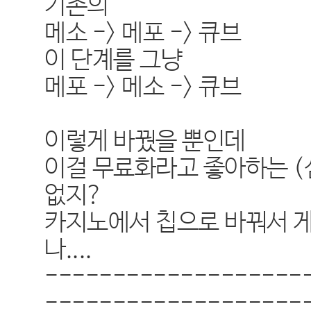
기존의
메소 -> 메포 -> 큐브
이 단계를 그냥
메포 -> 메소 -> 큐브
이렇게 바꿨을 뿐인데
이걸 무료화라고 좋아하는 (
없지?
카지노에서 칩으로 바꿔서 
나....
-------------------
-------------------