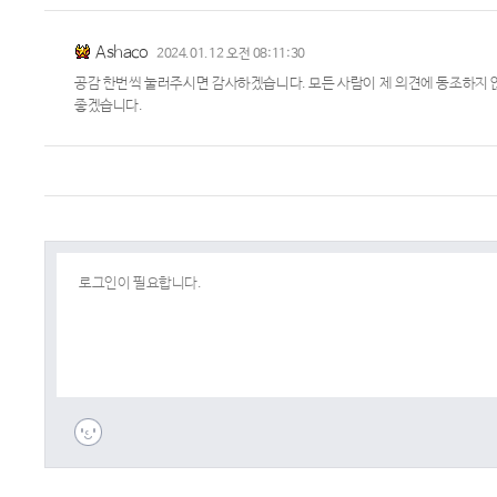
Ashaco
2024.01.12 오전 08:11:30
공감 한번씩 눌러주시면 감사하겠습니다. 모든 사람이 제 의견에 동조하지 
좋겠습니다.