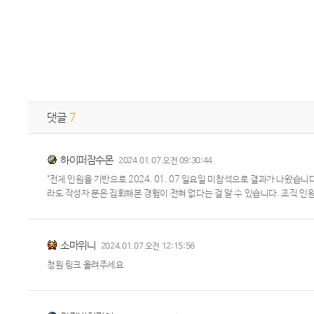
댓글
7
하이퍼잠수몬
2024.01.07 오전 09:30:44
"전체 인원을 기반으로 2024. 01. 07 일요일 미참석으로 결과가 나왔습니다. ( 
라도 작성자 분은 집회해본 경험이 전혀 없다는 걸 알 수 있습니다. 조직 인
소마위니
2024.01.07 오전 12:15:56
청원 링크 올려주세요