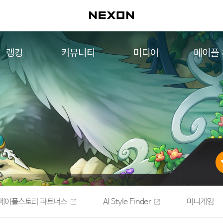
랭킹
커뮤니티
미디어
메이플
월드 랭킹
자유게시판
영상
메이플 
컨텐츠 랭킹
메이플 아트
음악
메이플 코디
아트웍
메이플스토리 파트너스
웹툰
AI Style Finder
미니게임
커뮤니티 아카이브
메이플스토리 파트너스
AI Style Finder
미니게임