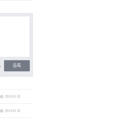
등록
)
2024.01.02
2024.01.02