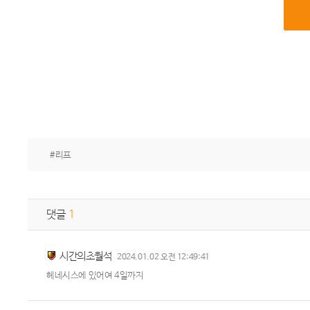
#리프
댓글
1
시간의초월석
2024.01.02 오전 12:49:41
헤네시스에 있어여 4일까지