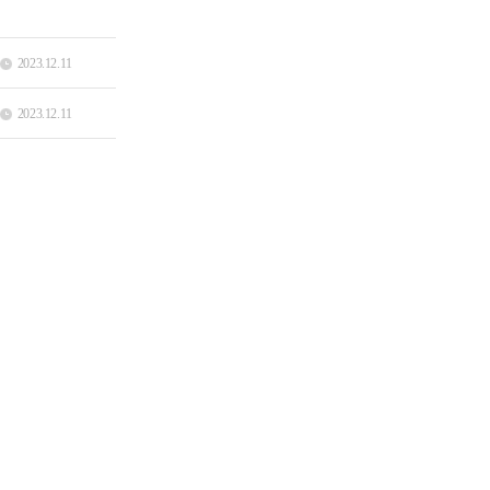
2023.12.11
2023.12.11