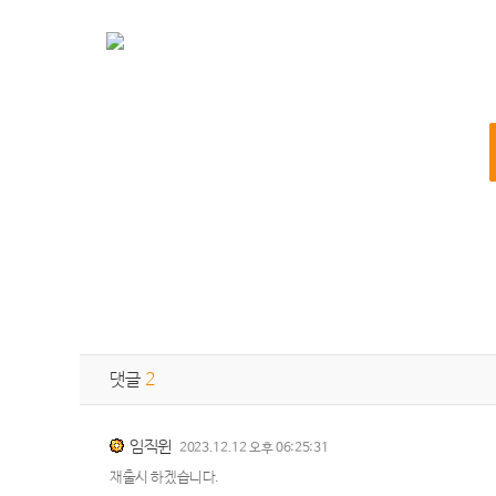
댓글
2
임직윈
2023.12.12 오후 06:25:31
재출시 하겠습니다.