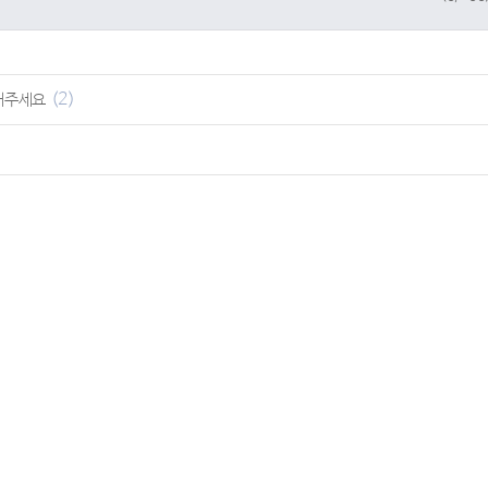
(2)
해주세요