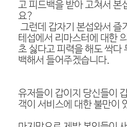
고 피드백을 받아 고쳐서 본
요?
그런데 갑자기 본섭와서 즐
테섭에서 리마스터에 대한 의
초 싫다고 피력을 해도 싹다
백해서 들어주겠습니다.
유저들이 갑이지 당신들이 갑
객이 서비스에 대한 불만이 
마지막으로 제발 본인들이 