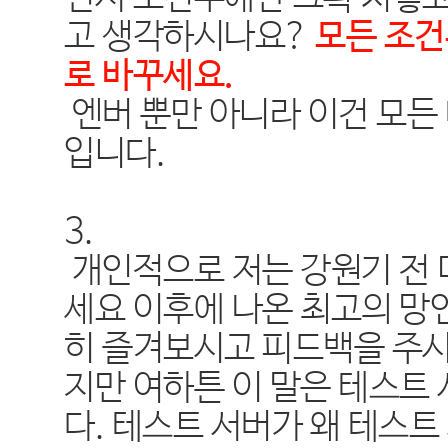
고 생각하시나요?
모든 조건
로 바꾸세요.
엔버 뿐만 아니라 이건 모든
입니다.
3.
개인적으로 저는 강원기 전 
세요 이후에 나온 최고의 망
히 즐겨보시고 피드백을 주시는
지만 여하튼 이 말은 테스트
다. 테스트 서버가 왜 테스