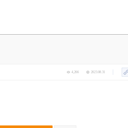
4,266
2023.08.31