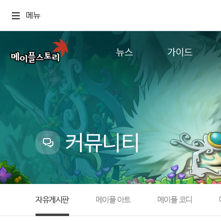
메뉴
뉴스
가이드
공지사항
게임정보
업데이트
직업소개
이벤트
확률형 아이템
캐시샵 공지
NEXON NOW
커뮤니티
메이플 알림판
추가정보
with maple
자유게시판
메이플 아트
메이플 코디