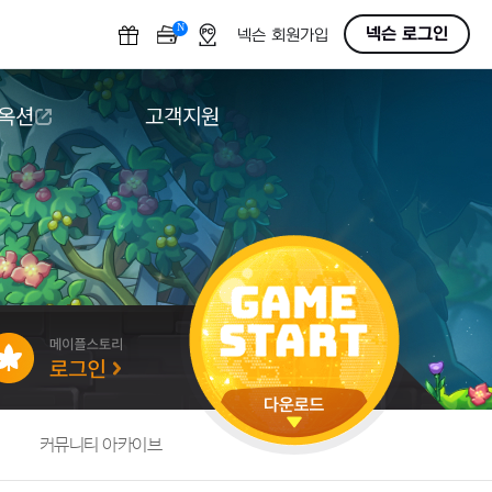
N
OFF
넥슨 로그인
넥슨 회원가입
 옥션
고객지원
옥션
다운로드
도움말/1:1문의
버그악용/불법프로그램 신고
게임 접근성
커뮤니티 아카이브