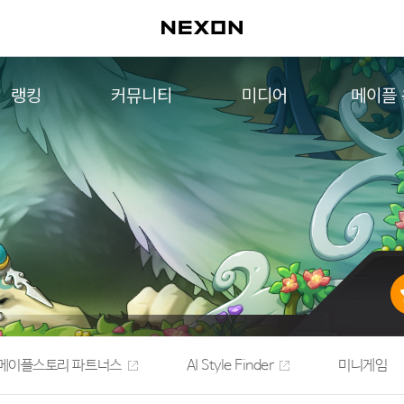
랭킹
커뮤니티
미디어
메이플
월드 랭킹
자유게시판
영상
메이플 
컨텐츠 랭킹
메이플 아트
음악
메이플 코디
아트웍
메이플스토리 파트너스
웹툰
AI Style Finder
미니게임
커뮤니티 아카이브
메이플스토리 파트너스
AI Style Finder
미니게임