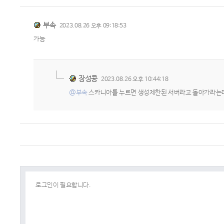
부속
2023.08.26 오후 09:18:53
가능
장성콩
2023.08.26 오후 10:44:18
@부속
스카니아를 누르면 생성제한된 서버라고 돌아가라는데