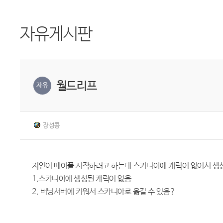
자유게시판
월드리프
자유
장성콩
지인이 메이플 시작하려고 하는데 스카니아에 캐릭이 없어서 생
1.스카니아에 생성된 캐릭이 없음
2. 버닝서버에 키워서 스카니아로 옮길 수 있음?