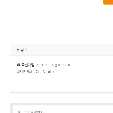
댓글
1
국산게임
2023.07.19 오전 08:18:20
내일은 한다는 얘기 없는데요