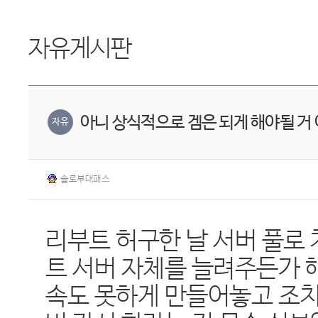
자유게시판
아니 상식적으로 겜은 되게 해야될 거
자유
솔로부대패스
리부트 허구한 날 서버 풀로
트 서버 자체를 늘려주든가 
속도 못하게 만들어놓고 조치