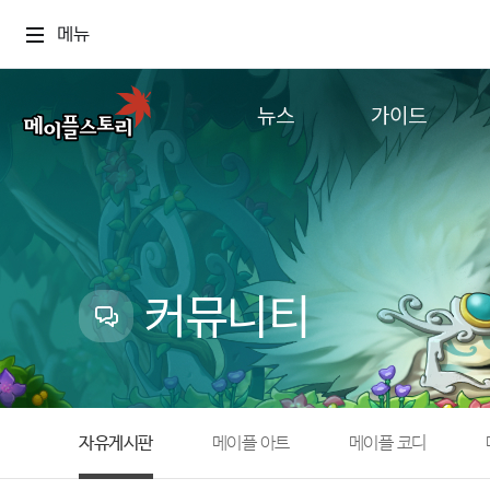
메뉴
뉴스
가이드
공지사항
게임정보
업데이트
직업소개
이벤트
확률형 아이템
캐시샵 공지
NEXON NOW
커뮤니티
메이플 알림판
추가정보
with maple
자유게시판
메이플 아트
메이플 코디