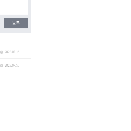
등록
)
2023.07.16
2023.07.16