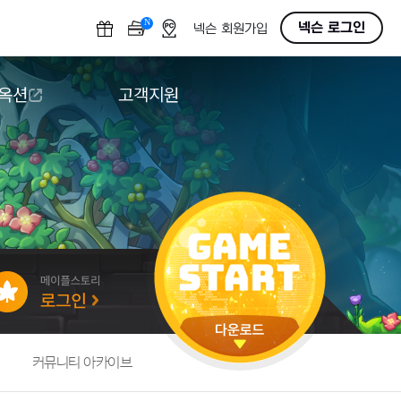
N
OFF
넥슨 로그인
넥슨 회원가입
 옥션
고객지원
옥션
다운로드
도움말/1:1문의
버그악용/불법프로그램 신고
게임 접근성
커뮤니티 아카이브