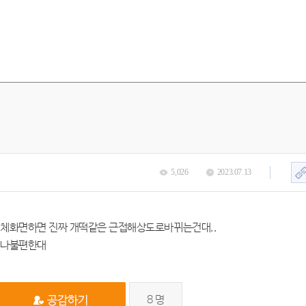
5,026
2023.07.13
체화면하면 진짜 개떡같은 근접해상도로바뀌는건대..
겁나불편한대
8
명