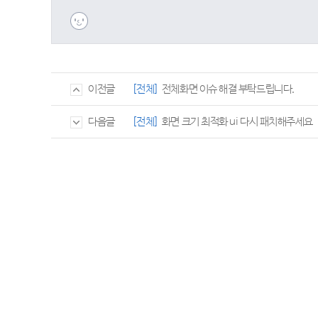
[전체]
전체화면 이슈 해결 부탁드립니다.
이전글
[전체]
화면 크기 최적화 ui 다시 패치해주세요
다음글