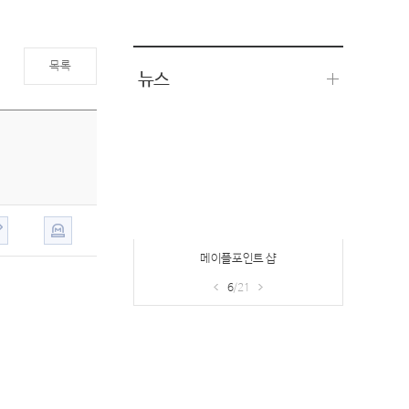
목록
뉴스
메이플포인트 샵
6
/21