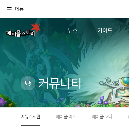
메뉴
뉴스
가이드
공지사항
게임정보
업데이트
직업소개
이벤트
확률형 아이템
캐시샵 공지
NEXON NOW
커뮤니티
메이플 알림판
추가정보
with maple
자유게시판
메이플 아트
메이플 코디