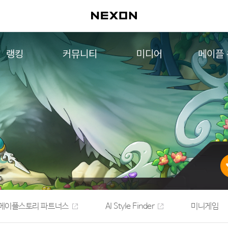
랭킹
커뮤니티
미디어
메이플
월드 랭킹
자유게시판
영상
메이플 
컨텐츠 랭킹
메이플 아트
음악
메이플 코디
아트웍
메이플스토리 파트너스
웹툰
AI Style Finder
미니게임
커뮤니티 아카이브
메이플스토리 파트너스
AI Style Finder
미니게임