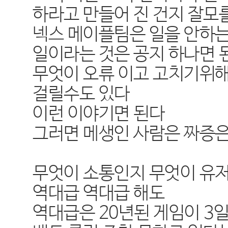
하라고 만들어 진 건지 잘모
넥스 메이플팀은 일을 안하
일이라는 것은 공지 하나면 
무엇이 오류 이고 고치기위해
걸릴수도 있다
이런 이야기면 된다
그러면 메생인 사람은 짜증은
무엇이 소통인지 무엇이 유저
역대급 역대급 해도
역대급은 20년된 게임이 3