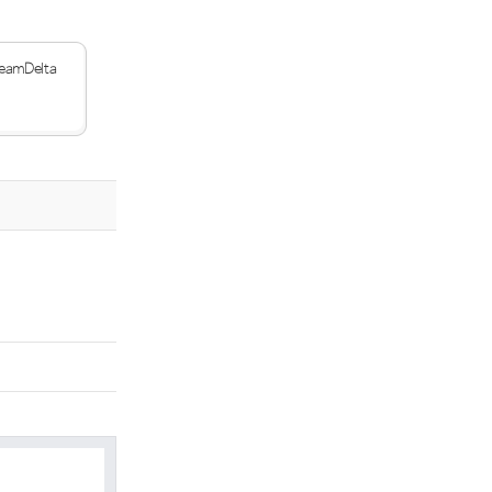
eamDelta