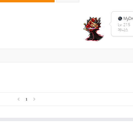
MyDr
Lv. 215
제니스
1