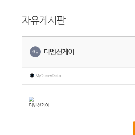
자유게시판
디멘션게이
자유
MyDreamDelta
디멘션게이