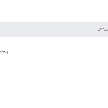
(
0
/200
 어떨까