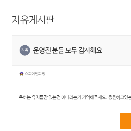
자유게시판
운영진 분들 모두 감사해요
자유
스피어맨피뻥
욕하는 유저들만 있는건 아니라는거 기억해주세요. 응원하고있는