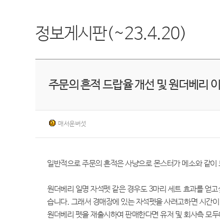
정보게시판(~23.4.20)
주문의 흔적 드랍율 개선 및 원더베리 
매서운버섯
일반적으로 주문의 흔적은 사냥으로 몬스터가 메소와 같이 
원더베리 일명 자석펫 같은 경우도 3마리 세트 효과를 얻고
습니다. 그래서 경매장에 있는 자석펫을 사려고하면 시간이
원더베리 펫을 재출시하여 판매한다면 유저 및 회사측 모두