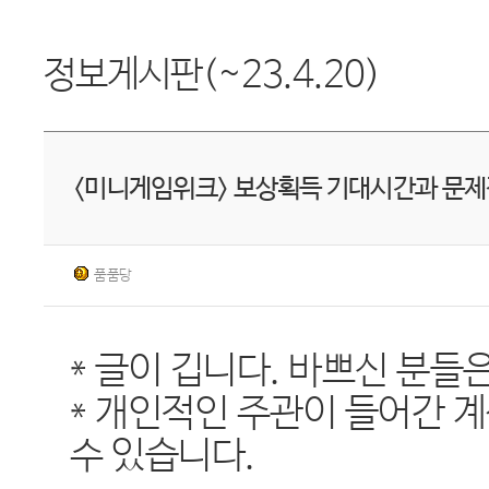
정보게시판(~23.4.20)
<미니게임위크> 보상획득 기대시간과 문제
품품당
* 글이 깁니다. 바쁘신 분들
* 개인적인 주관이 들어간 
수 있습니다.