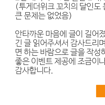
(
투게더위크 꼬치의 달인도 
큰 문제는 없었음
)
안타까운 마음에 글이 길어
긴 글 읽어주셔서 감사드리
면 하는 바람으로 글을 작
좋은 이벤트 제공에 조금이
감사합니다
.