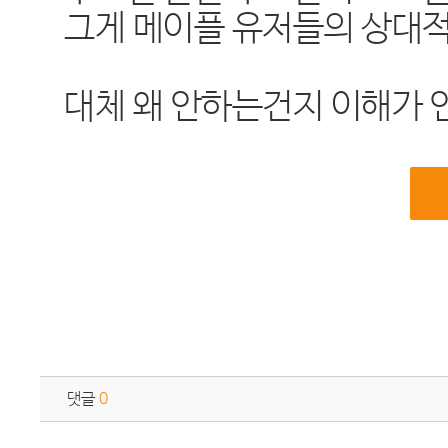
그게 메이플 유저들의 상대적
대체 왜 안하는건지 이해가 안
댓글
0