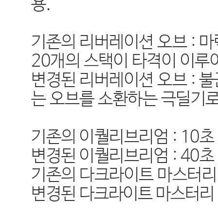
용.
기존의 리버레이션 오브 : 
20개의 스택이 타격이 이루어
변경된 리버레이션 오브 : 
는 오브를 소환하는 극딜기로
기존의 이퀄리브리엄 : 10초
변경된 이퀄리브리엄 : 40초
기존의 다크라이트 마스터리 
변경된
다크라이트 마스터리 