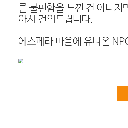
큰 불편함을 느낀 건 아니지만
아서 건의드립니다.
에스페라 마을에 유니온 NP