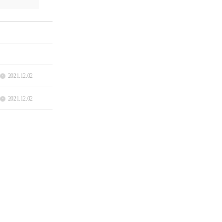
2021.12.02
2021.12.02