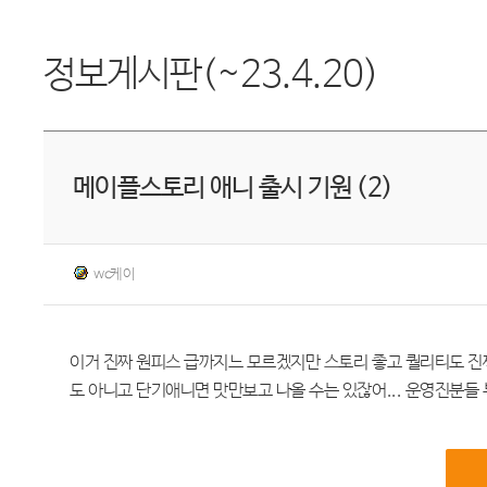
정보게시판(~23.4.20)
메이플스토리 애니 출시 기원 (2)
wc케이
이거 진짜 원피스 급까지느 모르겠지만 스토리 좋고 퀄리티도 진
도 아니고 단기애니면 맛만보고 나올 수는 있잖어... 운영진분들 