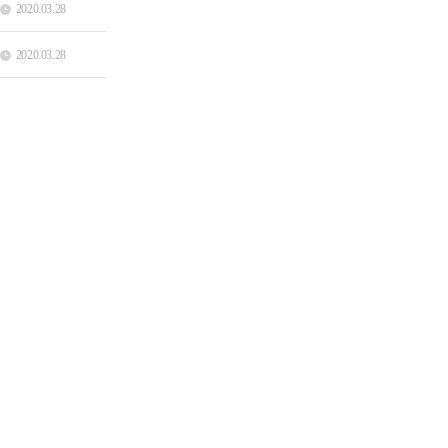
2020.03.28
2020.03.28